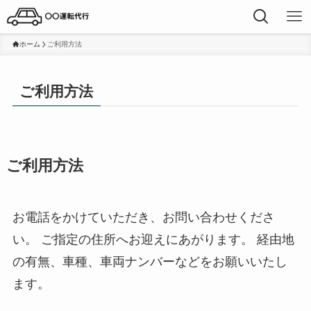
ホーム
ご利用方法
ご利用方法
ご利用方法
お電話をかけていただき、お問い合わせくださ
い。 ご指定の住所へお迎えにあがります。 経由地
の有無、車種、車両ナンバーなどをお願いいたし
ます。