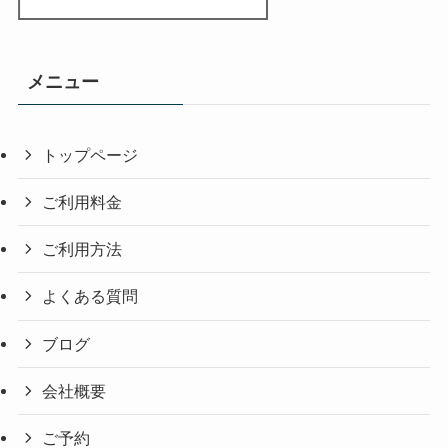
メニュー
トップページ
ご利用料金
ご利用方法
よくある質問
ブログ
会社概要
ご予約